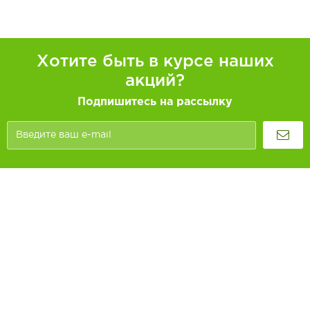
Хотите быть в курсе наших
акций?
Подпишитесь на рассылку
Покупателям