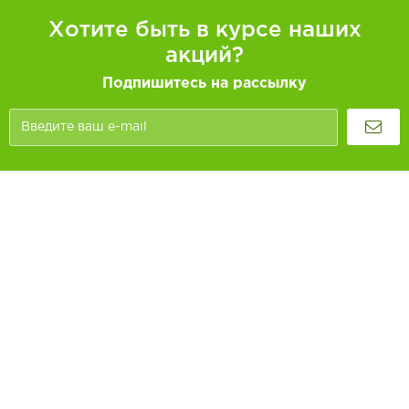
Хотите быть в курсе наших
акций?
Подпишитесь на рассылку
Покупателям
Как заказать
Информация