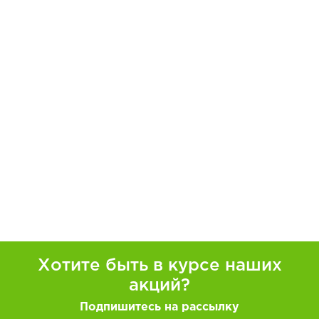
Хотите быть в курсе наших
акций?
Подпишитесь на рассылку