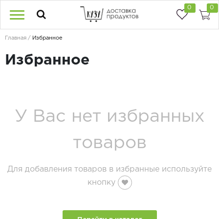
0
0
Главная
Избранное
Избранное
У Вас нет избранных
товаров
Для добавления товаров в избранные используйте
кнопку