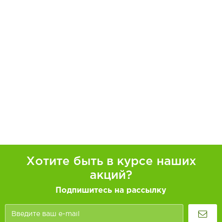
Хотите быть в курсе наших
акций?
Подпишитесь на рассылку