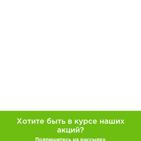
Хотите быть в курсе наших
акций?
Подпишитесь на рассылку