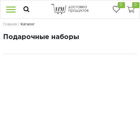
0
0
Главная
Каталог
Подарочные наборы