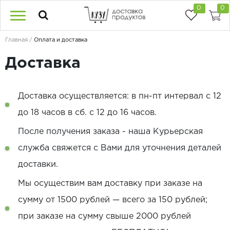
0
0
Главная
Оплата и доставка
Доставка
Доставка осуществляется: в пн-пт интервал с 12
до 18 часов в сб. с 12 до 16 часов.
После получения заказа - наша Курьерская
служба свяжется с Вами для уточнения деталей
доставки.
Мы осуществим вам доставку при заказе на
сумму от 1500 рублей — всего за 150 рублей;
при заказе на сумму свыше 2000 рублей