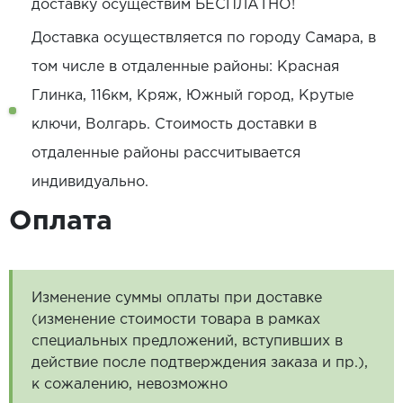
доставку осуществим БЕСПЛАТНО!
Доставка осуществляется по городу Самара, в
том числе в отдаленные районы: Красная
Глинка, 116км, Кряж, Южный город, Крутые
ключи, Волгарь. Стоимость доставки в
отдаленные районы рассчитывается
индивидуально.
Оплата
Изменение суммы оплаты при доставке
(изменение стоимости товара в рамках
специальных предложений, вступивших в
действие после подтверждения заказа и пр.),
к сожалению, невозможно