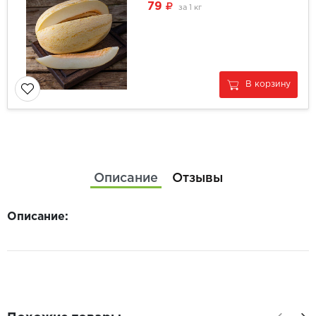
79
за
1 кг
В корзину
Описание
Отзывы
Описание: