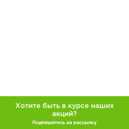
Хотите быть в курсе наших
акций?
Подпишитесь на рассылку