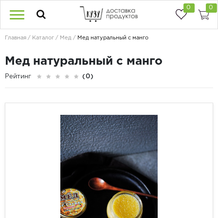
0
0
Главная
Каталог
Мед
Мед натуральный с манго
Мед натуральный с манго
Рейтинг
(0)