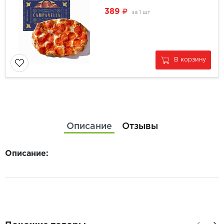
389
за
1 шт
В корзину
Описание
Отзывы
Описание: