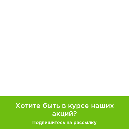
Хотите быть в курсе наших
акций?
Подпишитесь на рассылку