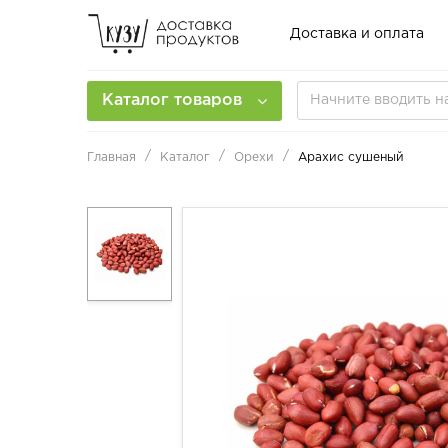
Доставка и оплата
Каталог товаров
Главная
Каталог
Орехи
Арахис сушеный