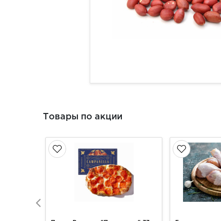
Товары по акции