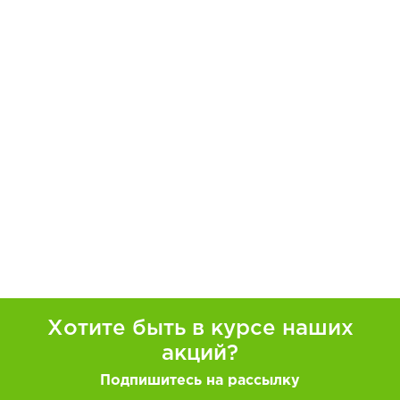
Хотите быть в курсе наших
акций?
Подпишитесь на рассылку