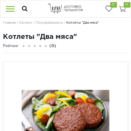
0
0
Главная
Каталог
Полуфабрикаты
Котлеты "Два мяса"
Котлеты "Два мяса"
Рейтинг
(0)