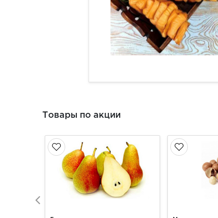
Товары по акции