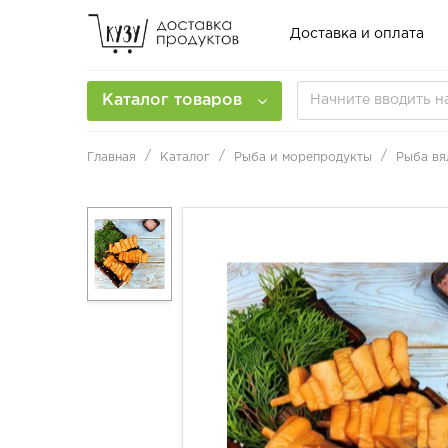
Доставка и оплата
Каталог товаров
Главная
Каталог
Рыба и морепродукты
Рыба вя