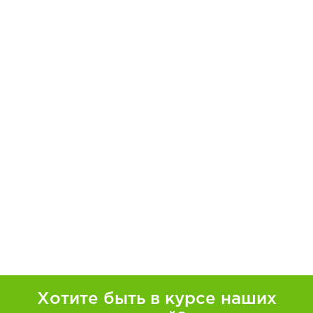
Хотите быть в курсе наших