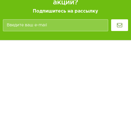
акций?
Подпишитесь на рассылку
Покупателям
Как заказать
Информация
Доставка и оплата
О компании