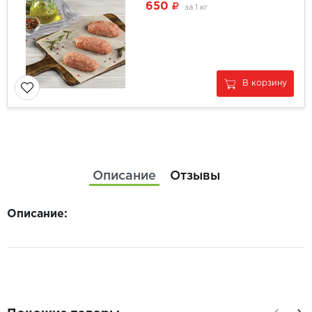
650
за
1 кг
В корзину
Описание
Отзывы
Описание: