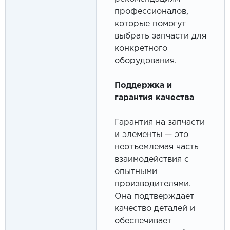
профессионалов,
которые помогут
выбрать запчасти для
конкретного
оборудования.
Поддержка и
гарантия качества
Гарантия на запчасти
и элементы — это
неотъемлемая часть
взаимодействия с
опытными
производителями.
Она подтверждает
качество деталей и
обеспечивает