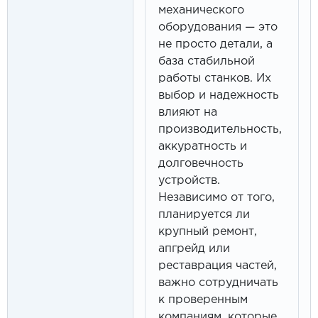
механического
оборудования — это
не просто детали, а
база стабильной
работы станков. Их
выбор и надежность
влияют на
производительность,
аккуратность и
долговечность
устройств.
Независимо от того,
планируется ли
крупный ремонт,
апгрейд или
реставрация частей,
важно сотрудничать
к проверенным
компаниям, которые