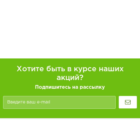
Хотите быть в курсе наших
акций?
Подпишитесь на рассылку