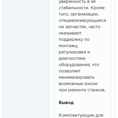
уверенность в её
стабильности. Кроме
того, организации,
специализирующиеся
на запчастях, часто
оказывают
поддержку по
монтажу,
регулировке и
диагностике
оборудования, что
позволяет
минимизировать
возможные риски
при ремонте станков.
Вывод
Комплектующие для