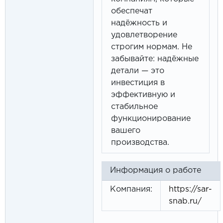
обеспечат
надёжность и
удовлетворение
строгим нормам. Не
забывайте: надёжные
детали — это
инвестиция в
эффективную и
стабильное
функционирование
вашего
производства.
Информация о работе
Компания:
https://sar-
snab.ru/