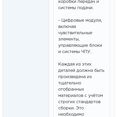
коробки передач и
системы подачи.
- Цифровые модули,
включая
чувствительные
элементы,
управляющие блоки
и системы ЧПУ.
Каждая из этих
деталей должна быть
произведена из
тщательно
отобранных
материалов с учётом
строгих стандартов
сборки. Это
необходимо