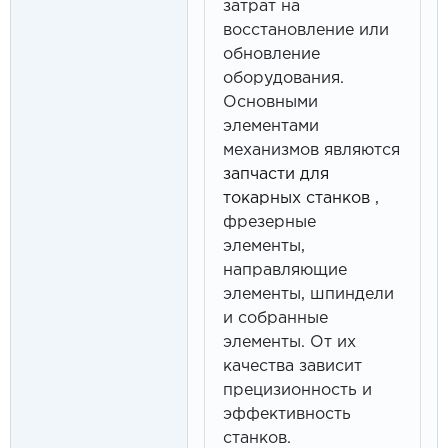
затрат на
восстановление или
обновление
оборудования.
Основными
элементами
механизмов являются
запчасти для
токарных станков
,
фрезерные
элементы,
направляющие
элементы, шпиндели
и собранные
элементы. От их
качества зависит
прецизионность и
эффективность
станков.