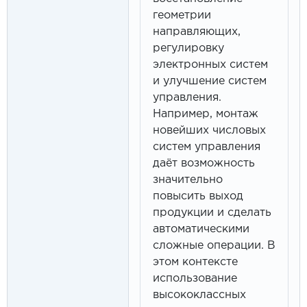
геометрии
направляющих,
регулировку
электронных систем
и улучшение систем
управления.
Например, монтаж
новейших числовых
систем управления
даёт возможность
значительно
повысить выход
продукции и сделать
автоматическими
сложные операции. В
этом контексте
использование
высококлассных