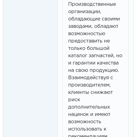
Производственные
организации,
обладающие своими
заводами, обладают
возможностью
предоставить не
только большой
каталог запчастей, но
и гарантии качества
на свою продукцию.
Взаимодействуя с
производителем,
клиенты снижают
риск
дополнительных
наценок и имеют
возможность
использовать к
рекомендациям