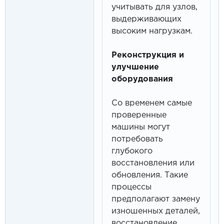
учитывать для узлов,
выдерживающих
высоким нагрузкам.
Реконструкция и
улучшение
оборудования
Со временем самые
проверенные
машины могут
потребовать
глубокого
восстановления или
обновления. Такие
процессы
предполагают замену
изношенных деталей,
восстановление