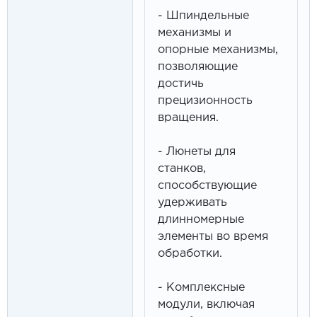
- Шпиндельные
механизмы и
опорные механизмы,
позволяющие
достичь
прецизионность
вращения.
- Люнеты для
станков,
способствующие
удерживать
длинномерные
элементы во время
обработки.
- Комплексные
модули, включая