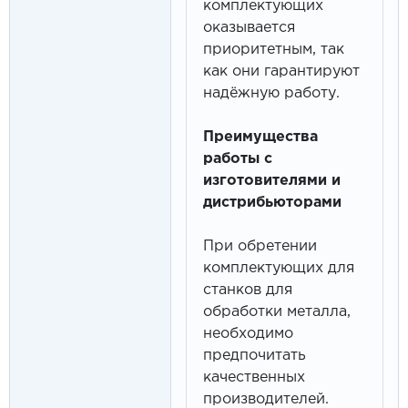
комплектующих
оказывается
приоритетным, так
как они гарантируют
надёжную работу.
Преимущества
работы с
изготовителями и
дистрибьюторами
При обретении
комплектующих для
станков для
обработки металла,
необходимо
предпочитать
качественных
производителей.