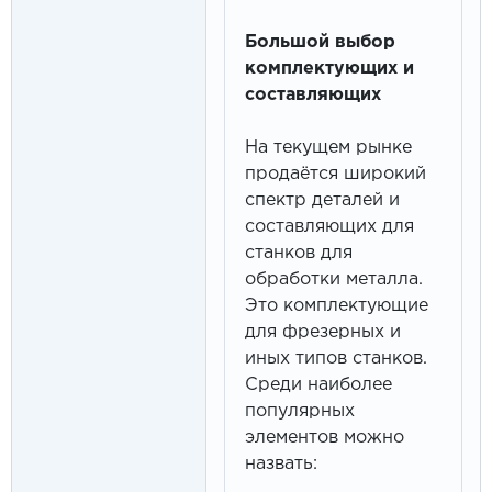
Большой выбор
комплектующих и
составляющих
На текущем рынке
продаётся широкий
спектр деталей и
составляющих для
станков для
обработки металла.
Это комплектующие
для фрезерных и
иных типов станков.
Среди наиболее
популярных
элементов можно
назвать: