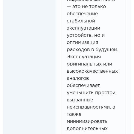
— это не только
обеспечение
стабильной
эксплуатации
устройств, но и
оптимизация
расходов в будущем.
Эксплуатация
оригинальных или
высококачественных
аналогов
обеспечивает
уменьшить простои,
вызванные
неисправностями, а
также
минимизировать
дополнительных