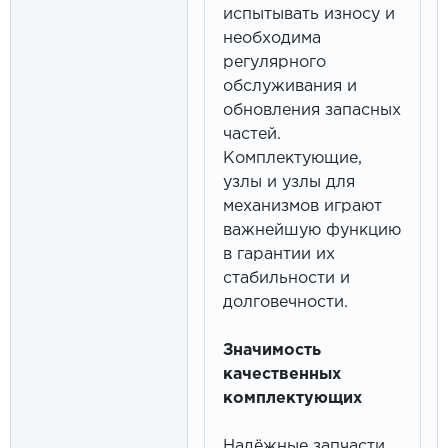
испытывать износу и
необходима
регулярного
обслуживания и
обновления запасных
частей.
Комплектующие,
узлы и узлы для
механизмов играют
важнейшую функцию
в гарантии их
стабильности и
долговечности.
Значимость
качественных
комплектующих
Надёжные запчасти