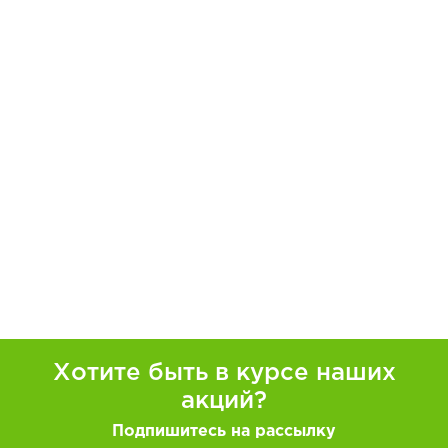
Хотите быть в курсе наших
акций?
Подпишитесь на рассылку