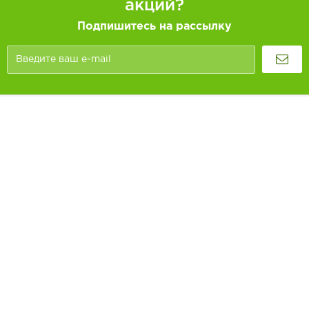
акций?
Подпишитесь на рассылку
Покупателям
Как заказать
Информация
Доставка и оплата
О компании