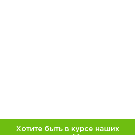
Хотите быть в курсе наших