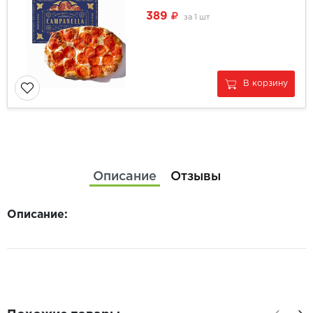
389
за
1 шт
В корзину
Описание
Отзывы
Описание: