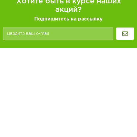
Хотите быть в курсе наших
акций?
Подпишитесь на рассылку
Покупателям
Как заказать
Информация
Доставка и оплата