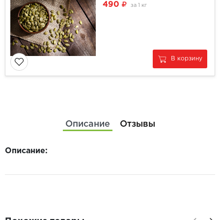
490
за
1 кг
В корзину
Описание
Отзывы
Описание: