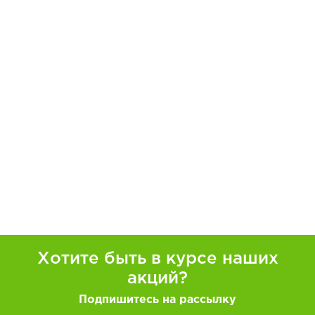
Хотите быть в курсе наших
акций?
Подпишитесь на рассылку