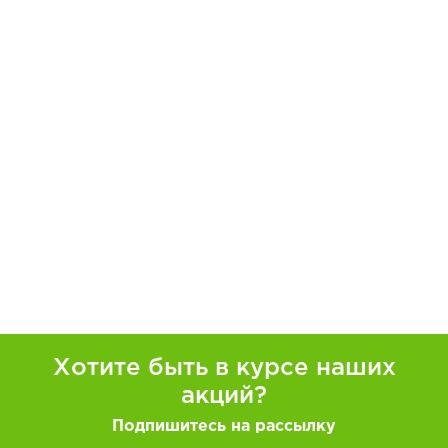
Хотите быть в курсе наших
акций?
Подпишитесь на рассылку