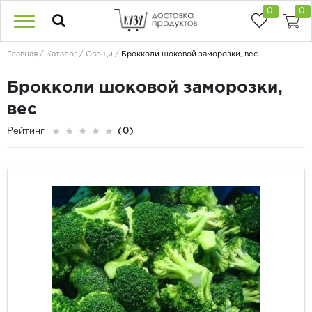
0
0
Главная
Каталог
Овощи
Брокколи шоковой заморозки, вес
Брокколи шоковой заморозки,
вес
Рейтинг
(0)