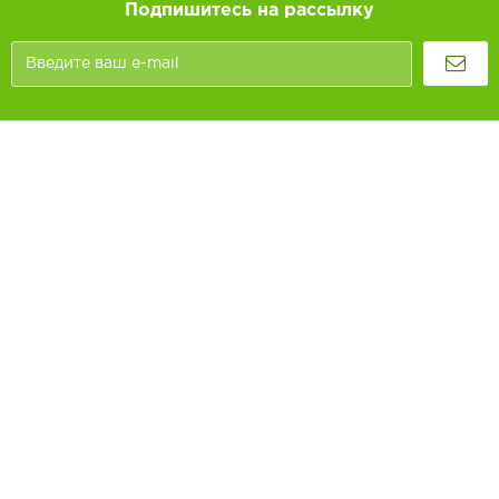
Подпишитесь на рассылку
Покупателям
Как заказать
Информация
Доставка и оплата
О компании