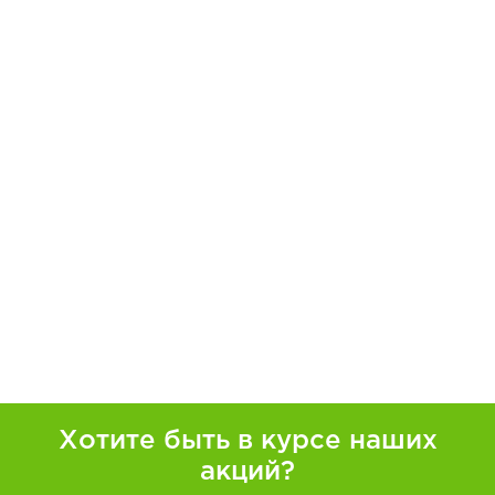
Хотите быть в курсе наших
акций?