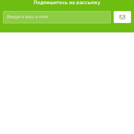
Подпишитесь на рассылку
Покупателям
Как заказать
Информация
Доставка и оплата
О компании