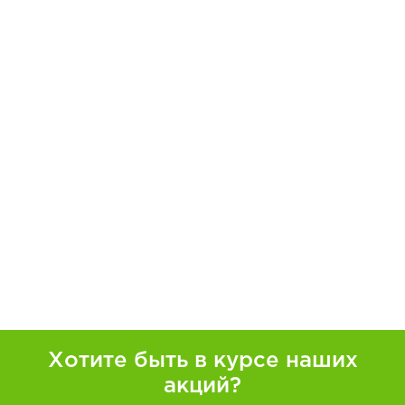
Хотите быть в курсе наших
акций?