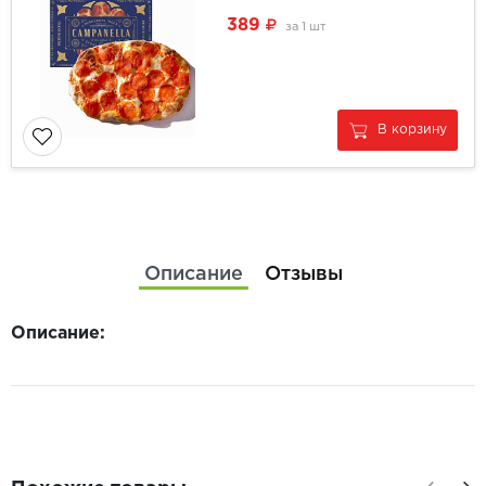
389
за
1 шт
В корзину
Описание
Отзывы
Описание: