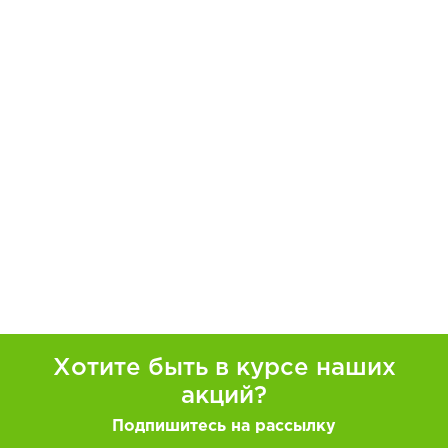
Хотите быть в курсе наших
акций?
Подпишитесь на рассылку