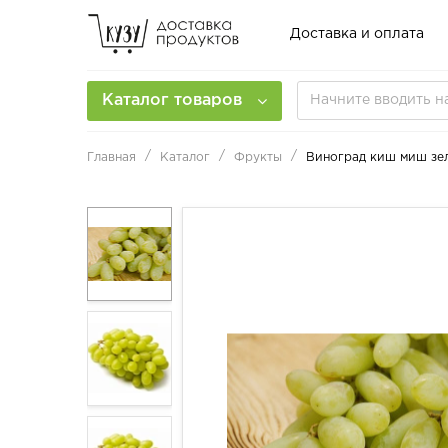
Доставка и оплата
Каталог товаров
Главная
Каталог
Фрукты
Виноград киш миш зе