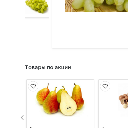
Товары по акции