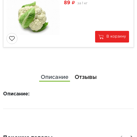
89
за
1 кг
В корзину
Описание
Отзывы
Описание: