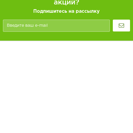
акций?
Подпишитесь на рассылку
Покупателям
Как заказать
Информация
Доставка и оплата
О компании