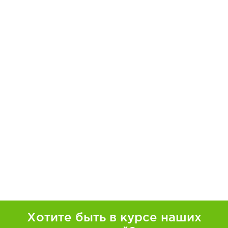
Хотите быть в курсе наших