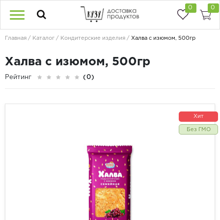
0
0
Главная
Каталог
Кондитерские изделия
Халва с изюмом, 500гр
Халва с изюмом, 500гр
Рейтинг
(0)
Хит
Без ГМО