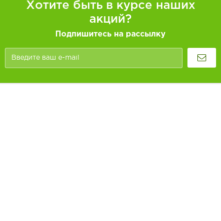
Хотите быть в курсе наших
акций?
Подпишитесь на рассылку
Покупателям
Как заказать
Информация