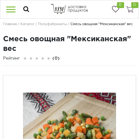
0
0
Главная
Каталог
Полуфабрикаты
Смесь овощная "Мексиканская" вес
Смесь овощная "Мексиканская"
вес
Рейтинг
(0)