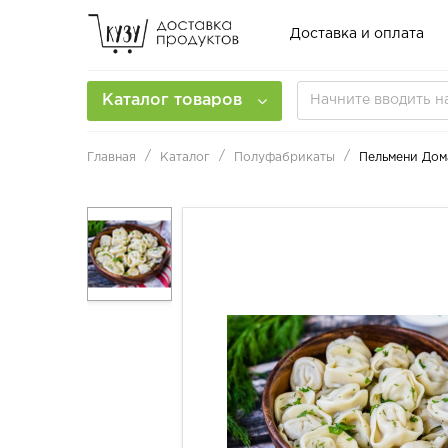
Доставка и оплата
Каталог товаров
Главная
Каталог
Полуфабрикаты
Пельмени До