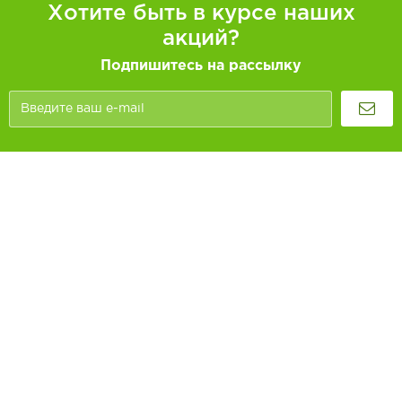
Хотите быть в курсе наших
акций?
Подпишитесь на рассылку
Покупателям
Как заказать
Информация