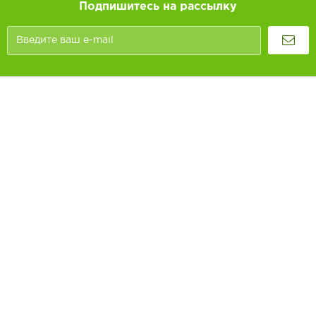
Подпишитесь на рассылку
Покупателям
Как заказать
Информация
Доставка и оплата
О компании