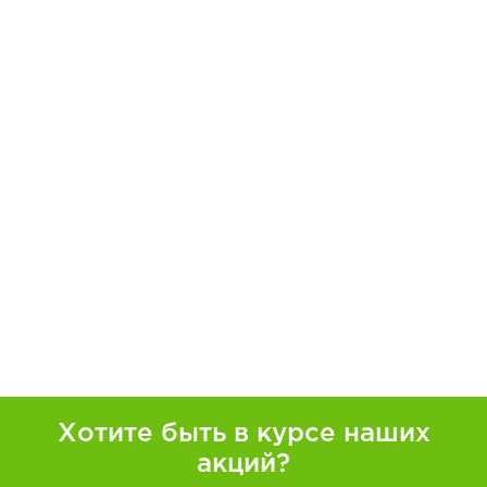
Хотите быть в курсе наших
акций?