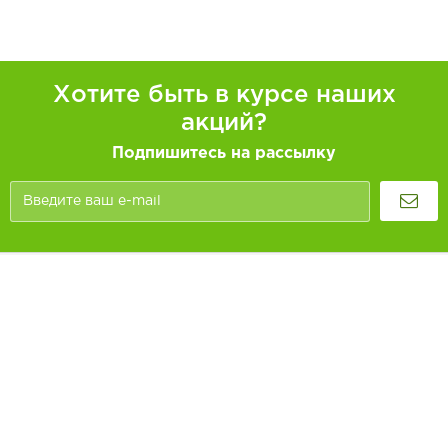
Хотите быть в курсе наших
акций?
Подпишитесь на рассылку
Покупателям