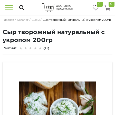
0
0
Главная
Каталог
Сыры
Сыр творожный натуральный с укропом 200гр
Сыр творожный натуральный с
укропом 200гр
Рейтинг
(0)