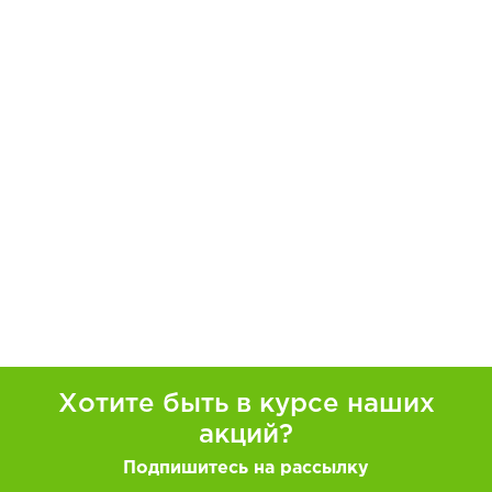
Хотите быть в курсе наших
акций?
Подпишитесь на рассылку