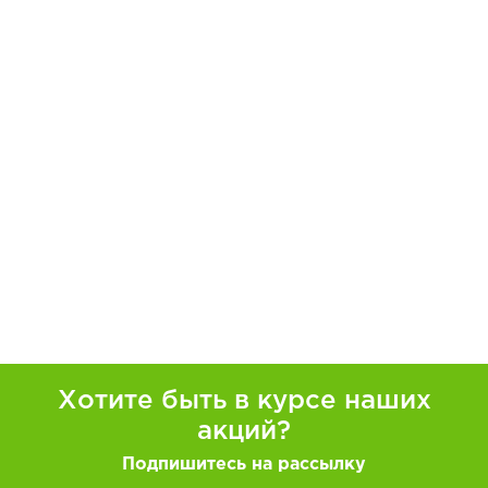
Хотите быть в курсе наших
акций?
Подпишитесь на рассылку