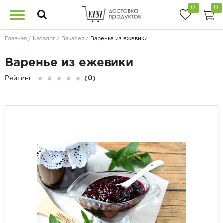
0
0
Главная
Каталог
Бакалея
Варенье из ежевики
Варенье из ежевики
Рейтинг
(0)