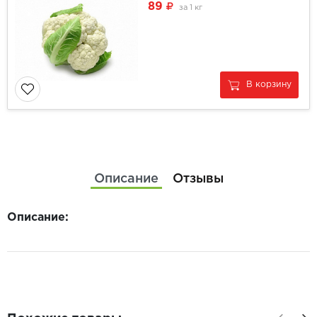
89
за
1 кг
В корзину
Описание
Отзывы
Описание: