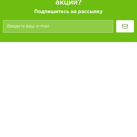
акций?
Подпишитесь на рассылку
Покупателям
Как заказать
Информация
Доставка и оплата
О компании