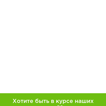
Хотите быть в курсе наших