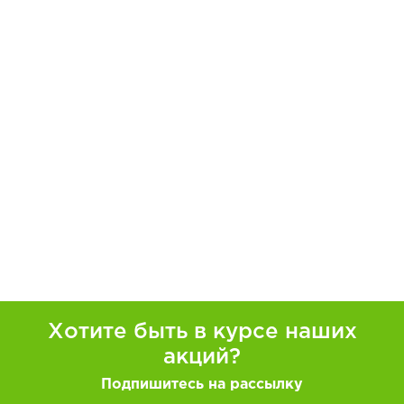
Хотите быть в курсе наших
акций?
Подпишитесь на рассылку