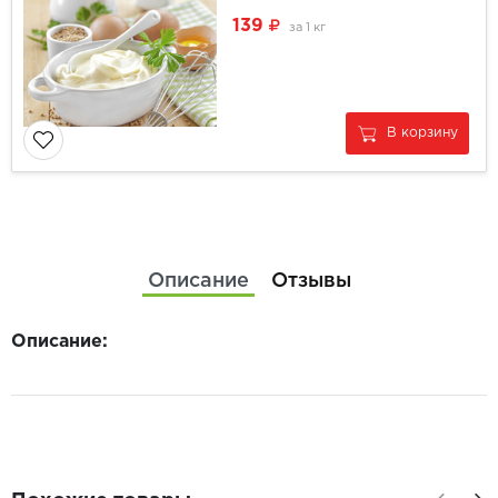
139
за
1 кг
В корзину
Описание
Отзывы
Описание: