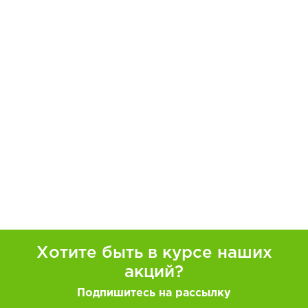
Хотите быть в курсе наших
акций?
Подпишитесь на рассылку