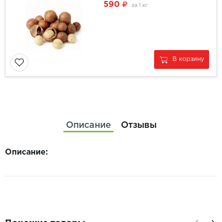
590
за
1 кг
В корзину
Описание
Отзывы
Описание: