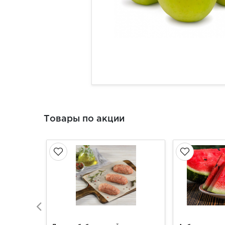
Товары по акции