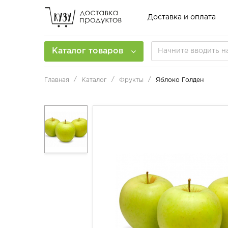
Доставка и оплата
Каталог товаров
Главная
Каталог
Фрукты
Яблоко Голден