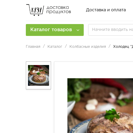
Доставка и оплата
Каталог товаров
Главная
Каталог
Колбасные изделия
Холодец "