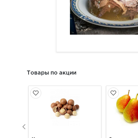
Товары по акции