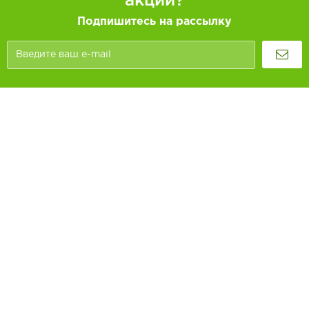
акций?
Подпишитесь на рассылку
Покупателям
Как заказать
Информация
Доставка и оплата
О компании