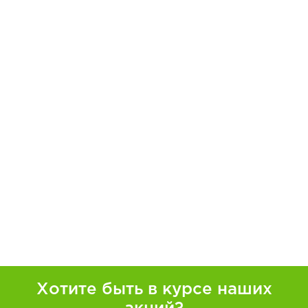
Хотите быть в курсе наших