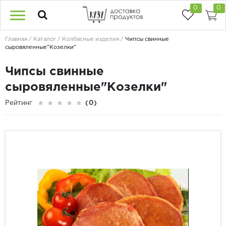
0
0
Главная
Каталог
Колбасные изделия
Чипсы свинные
сыровяленные"Козелки"
Чипсы свинные
сыровяленные"Козелки"
Рейтинг
(0)