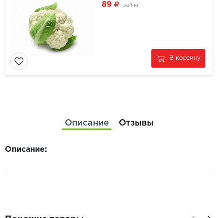
89
за
1 кг
В корзину
Описание
Отзывы
Описание: