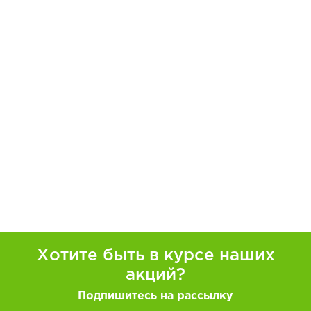
Хотите быть в курсе наших
акций?
Подпишитесь на рассылку