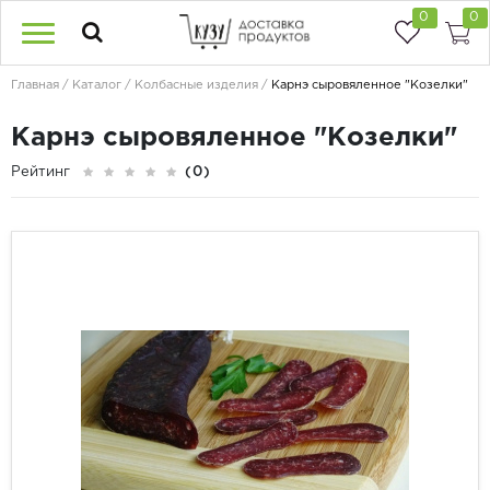
0
0
Главная
Каталог
Колбасные изделия
Карнэ сыровяленное "Козелки"
Карнэ сыровяленное "Козелки"
Рейтинг
(0)