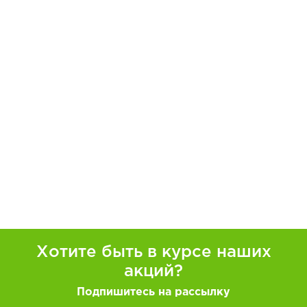
Хотите быть в курсе наших
акций?
Подпишитесь на рассылку