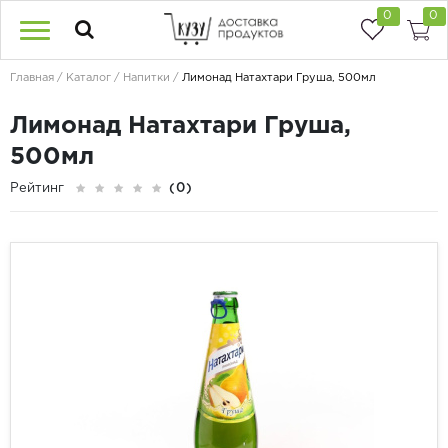
0
0
Главная
Каталог
Напитки
Лимонад Натахтари Груша, 500мл
Лимонад Натахтари Груша,
500мл
Рейтинг
(0)