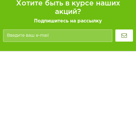
Хотите быть в курсе наших
акций?
Подпишитесь на рассылку
Покупателям
Как заказать
Информация