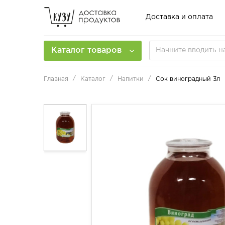
Доставка и оплата
Каталог товаров
Главная
Каталог
Напитки
Сок виноградный 3л