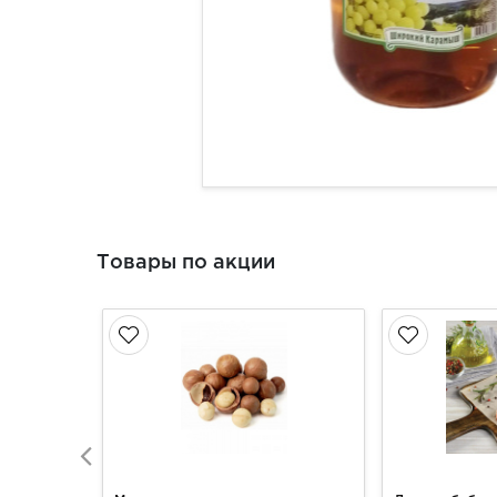
Товары по акции