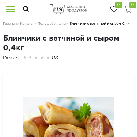
0
0
Главная
Каталог
Полуфабрикаты
Блинчики с ветчиной и сыром 0,4кг
Блинчики с ветчиной и сыром
0,4кг
Рейтинг
(0)