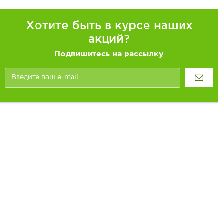
Хотите быть в курсе наших
акций?
Подпишитесь на рассылку
Покупателям
Как заказать