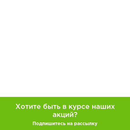
Хотите быть в курсе наших
акций?
Подпишитесь на рассылку