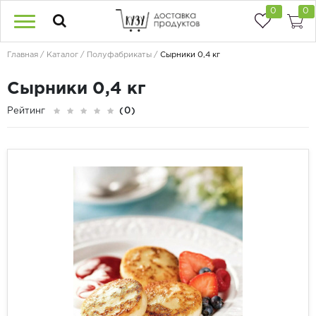
0
0
Главная
Каталог
Полуфабрикаты
Сырники 0,4 кг
Сырники 0,4 кг
Рейтинг
(0)