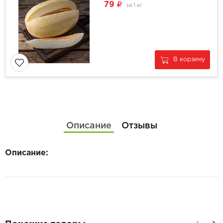
79
за
1 кг
В корзину
Описание
Отзывы
Описание: