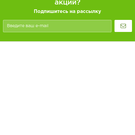
акций?
Подпишитесь на рассылку
Покупателям
Как заказать
Информация
Доставка и оплата
О компании