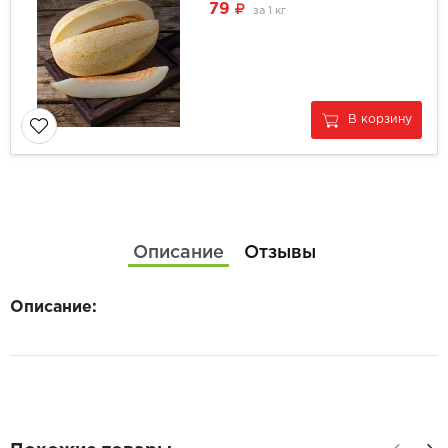
79
за
1 кг
В корзину
Описание
Отзывы
Описание: