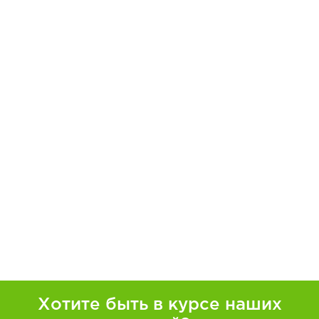
Хотите быть в курсе наших