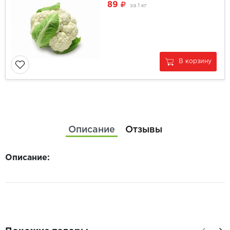
89
за
1 кг
В корзину
Описание
Отзывы
Описание: