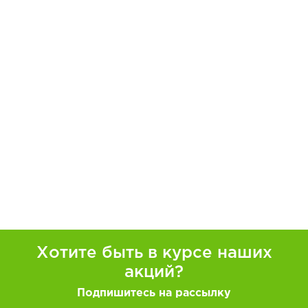
Хотите быть в курсе наших
акций?
Подпишитесь на рассылку