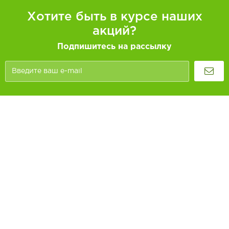
Хотите быть в курсе наших
акций?
Подпишитесь на рассылку
Покупателям
Как заказать
Информация