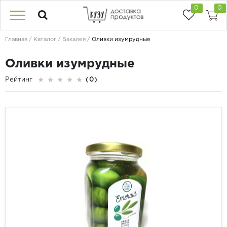
0
0
Главная
Каталог
Бакалея
Оливки изумрудные
Оливки изумрудные
Рейтинг
(0)