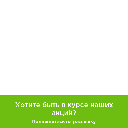
Хотите быть в курсе наших
акций?
Подпишитесь на рассылку