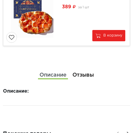
389
за
1 шт
В корзину
Описание
Отзывы
Описание: