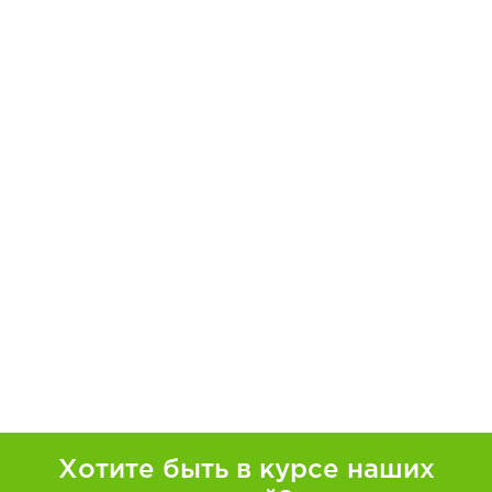
Хотите быть в курсе наших