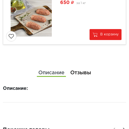
650
за
1 кг
В корзину
Описание
Отзывы
Описание: