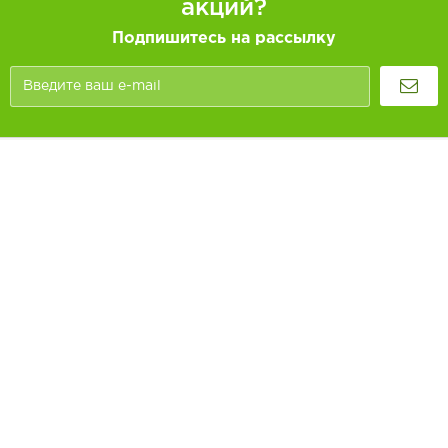
акций?
Подпишитесь на рассылку
Покупателям
Как заказать
Информация
Доставка и оплата
О компании