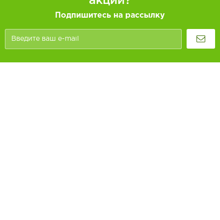
акций?
Подпишитесь на рассылку
Покупателям
Как заказать
Информация
Доставка и оплата
О компании