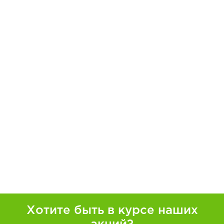
Хотите быть в курсе наших