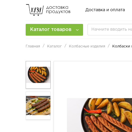
Доставка и оплата
Каталог товаров
Главная
Каталог
Колбасные изделия
Колбаски 