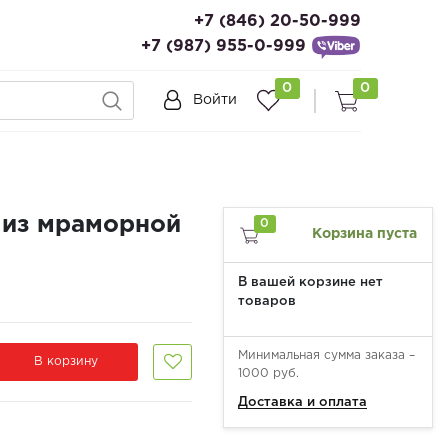
+7 (846) 20-50-999
+7 (987) 955-0-999
0
0
Войти
из мраморной
0
Корзина пуста
В вашей корзине нет
товаров
Минимальная сумма заказа –
В корзину
1000 руб.
Доставка и оплата