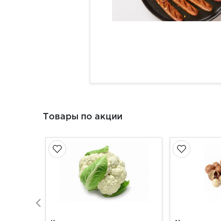
Товары по акции